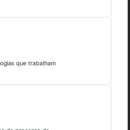
logias que trabalham