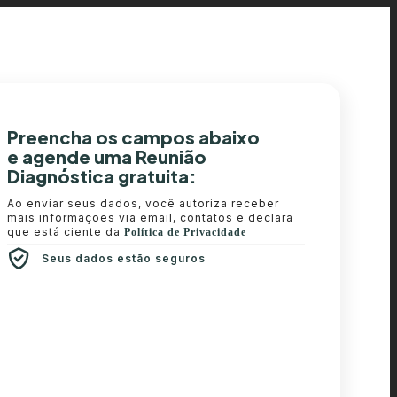
Preencha os campos abaixo
e agende uma Reunião
Diagnóstica gratuita:
Ao enviar seus dados, você autoriza receber
mais informações via email, contatos e declara
que está ciente da
Política de Privacidade
Seus dados estão seguros