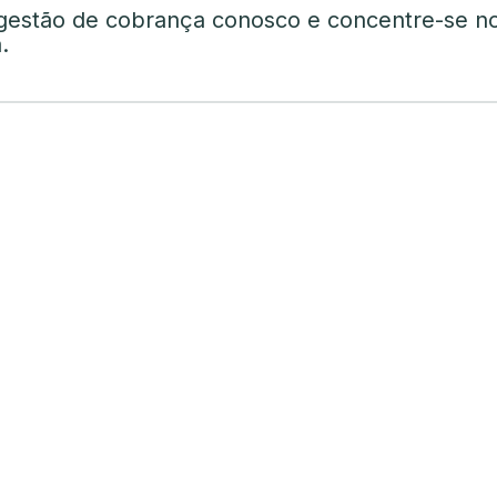
gestão de cobrança conosco e concentre-se n
.