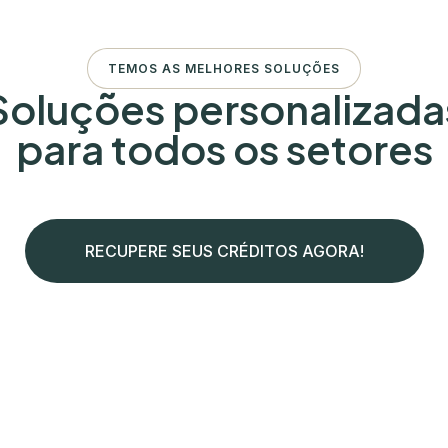
TEMOS AS MELHORES SOLUÇÕES
Soluções personalizada
para todos os setores
RECUPERE SEUS CRÉDITOS AGORA!