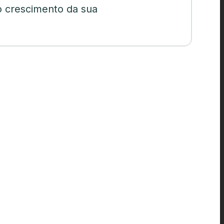
o crescimento da sua