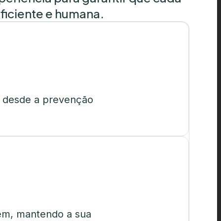
ficiente e humana.
, desde a prevenção
cem, mantendo a sua