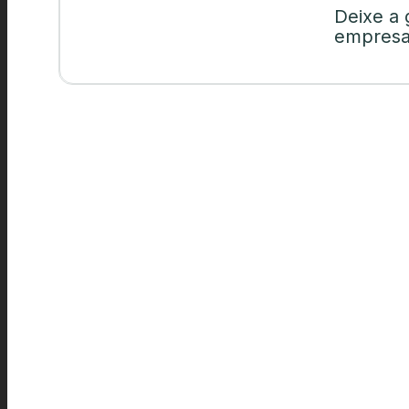
Deixe a 
empresa