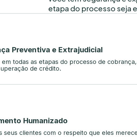
etapa do processo seja e
ça Preventiva e Extrajudicial
 em todas as etapas do processo de cobrança
cuperação de crédito.
imento Humanizado
 seus clientes com o respeito que eles mere